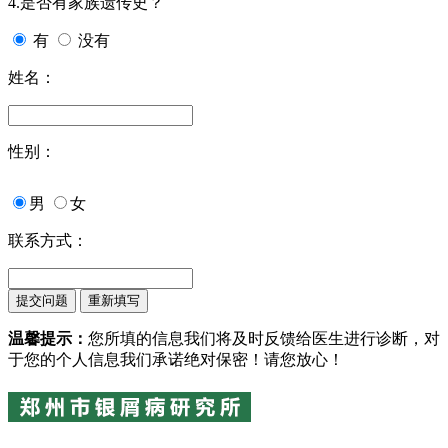
4.是否有家族遗传史？
有
没有
姓名：
性别：
男
女
联系方式：
温馨提示：
您所填的信息我们将及时反馈给医生进行诊断，对
于您的个人信息我们承诺绝对保密！请您放心！