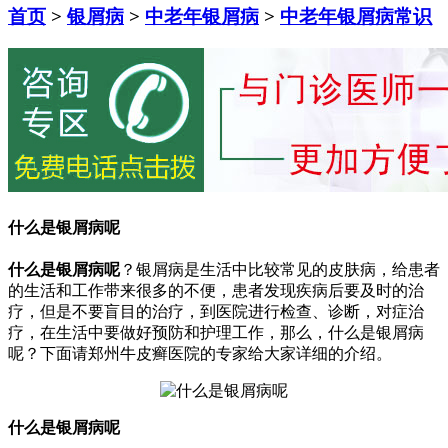
首页
>
银屑病
>
中老年银屑病
>
中老年银屑病常识
什么是银屑病呢
什么是银屑病呢
？银屑病是生活中比较常见的皮肤病，给患者
的生活和工作带来很多的不便，患者发现疾病后要及时的治
疗，但是不要盲目的治疗，到医院进行检查、诊断，对症治
疗，在生活中要做好预防和护理工作，那么，什么是银屑病
呢？下面请郑州牛皮癣医院的专家给大家详细的介绍。
什么是银屑病呢