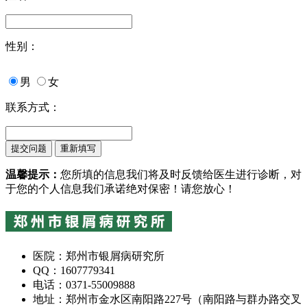
性别：
男
女
联系方式：
温馨提示：
您所填的信息我们将及时反馈给医生进行诊断，对
于您的个人信息我们承诺绝对保密！请您放心！
医院：郑州市银屑病研究所
QQ：1607779341
电话：0371-55009888
地址：郑州市金水区南阳路227号（南阳路与群办路交叉