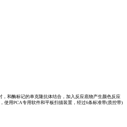
物时，和酶标记的单克隆抗体结合，加入反应底物产生颜色反应
使用PCA专用软件和平板扫描装置，经过6条标准带(质控带)