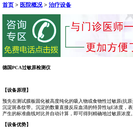
首页
>
医院概况
>
治疗设备
德国PCA过敏原检测仪
【设备原理】
预先在测试膜板固化被高度纯化的吸入物或食物性过敏原(抗原
沉淀斑条纹带。沉淀的数量直接反应血清的特异性IgE浓度，
产生的标准曲线对比并自动计算，即可得到精确地过敏原浓度
【设备优势】