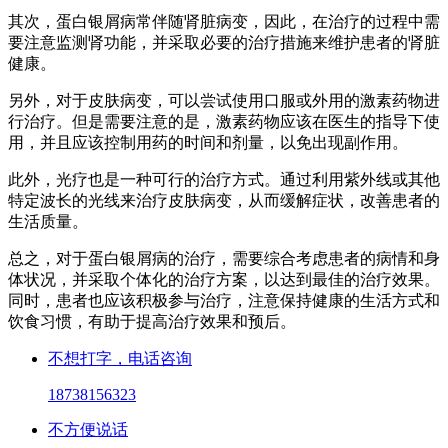
其次，蛋白银屑病常伴随肾脏病变，因此，在治疗的过程中需
要注意监测肾功能，并采取必要的治疗措施来维护患者的肾脏
健康。
另外，对于皮肤病变，可以尝试使用口服或外用的激素药物进
行治疗。但是需要注意的是，激素药物应该在医生的指导下使
用，并且应该控制用药的时间和剂量，以免出现副作用。
此外，光疗也是一种可行的治疗方式。通过利用紫外线或其他
特定波长的光线来治疗皮肤病变，从而缓解症状，改善患者的
生活质量。
总之，对于蛋白银屑病的治疗，需要综合考虑患者的病情和身
体状况，并采取个体化的治疗方案，以达到最佳的治疗效果。
同时，患者也应该积极参与治疗，注意保持健康的生活方式和
饮食习惯，有助于提高治疗效果和预后。
不想打字，电话咨询
18738156323
不方便说话