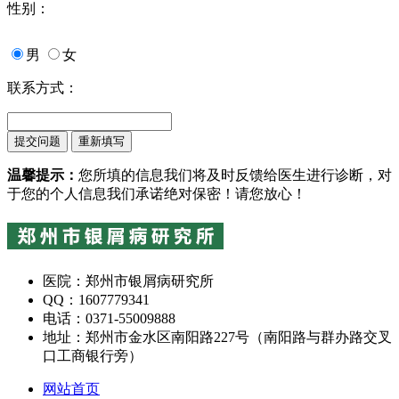
性别：
男
女
联系方式：
温馨提示：
您所填的信息我们将及时反馈给医生进行诊断，对
于您的个人信息我们承诺绝对保密！请您放心！
医院：郑州市银屑病研究所
QQ：1607779341
电话：0371-55009888
地址：郑州市金水区南阳路227号（南阳路与群办路交叉
口工商银行旁）
网站首页