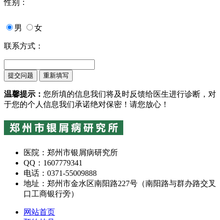
性别：
男
女
联系方式：
温馨提示：
您所填的信息我们将及时反馈给医生进行诊断，对
于您的个人信息我们承诺绝对保密！请您放心！
医院：郑州市银屑病研究所
QQ：1607779341
电话：0371-55009888
地址：郑州市金水区南阳路227号（南阳路与群办路交叉
口工商银行旁）
网站首页