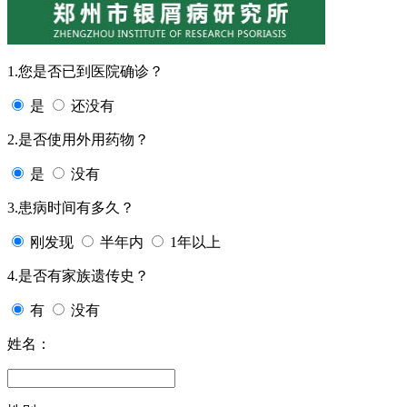
1.您是否已到医院确诊？
是
还没有
2.是否使用外用药物？
是
没有
3.患病时间有多久？
刚发现
半年内
1年以上
4.是否有家族遗传史？
有
没有
姓名：