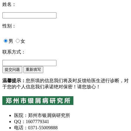
姓名：
性别：
男
女
联系方式：
温馨提示：
您所填的信息我们将及时反馈给医生进行诊断，对
于您的个人信息我们承诺绝对保密！请您放心！
医院：郑州市银屑病研究所
QQ：1607779341
电话：0371-55009888