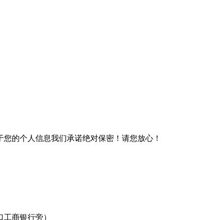
于您的个人信息我们承诺绝对保密！请您放心！
口工商银行旁）