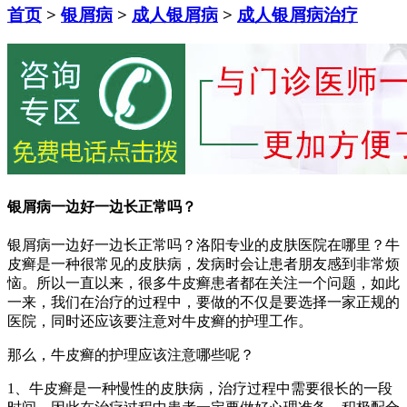
首页
>
银屑病
>
成人银屑病
>
成人银屑病治疗
银屑病一边好一边长正常吗？
银屑病一边好一边长正常吗？洛阳专业的皮肤医院在哪里？牛
皮癣是一种很常见的皮肤病，发病时会让患者朋友感到非常烦
恼。所以一直以来，很多牛皮癣患者都在关注一个问题，如此
一来，我们在治疗的过程中，要做的不仅是要选择一家正规的
医院，同时还应该要注意对牛皮癣的护理工作。
那么，牛皮癣的护理应该注意哪些呢？
1、牛皮癣是一种慢性的皮肤病，治疗过程中需要很长的一段