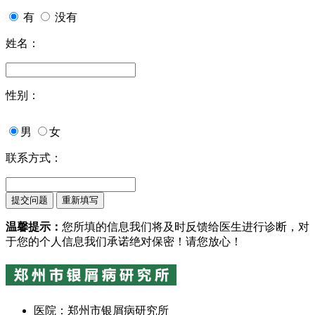
有
没有
姓名：
性别：
男
女
联系方式：
温馨提示：
您所填的信息我们将及时反馈给医生进行诊断，对
于您的个人信息我们承诺绝对保密！请您放心！
医院：郑州市银屑病研究所